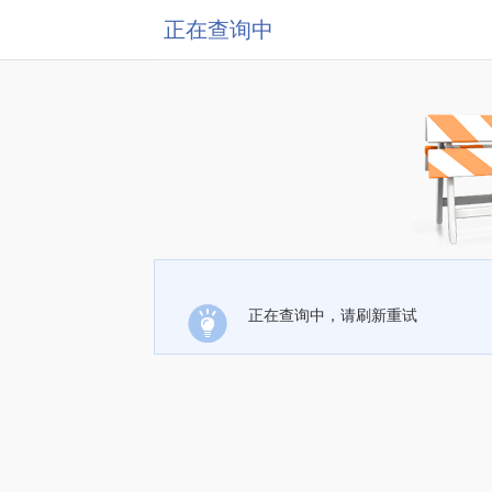
正在查询中
正在查询中，请刷新重试