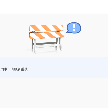
查询中，请刷新重试